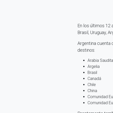
En los últimos 12
Brasil, Uruguay, Ar
Argentina cuenta c
destinos:
Arabia Saudit
Argelia
Brasil
Canadá
Chile
China
Comunidad Eu
Comunidad Eu