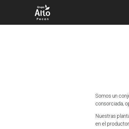
Somos un conj
consorciada, o
Nuestras plant
en el productor