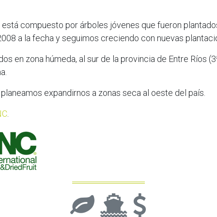
está compuesto por árboles jóvenes que fueron plantado
008 a la fecha y seguimos creciendo con nuevas plantaci
os en zona húmeda, al sur de la provincia de Entre Ríos (3
a.
laneamos expandirnos a zonas seca al oeste del país.
NC
.